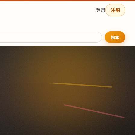
登录
注册
搜索