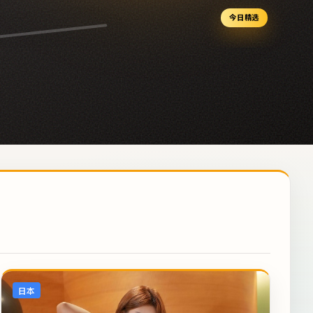
今日精选
日本