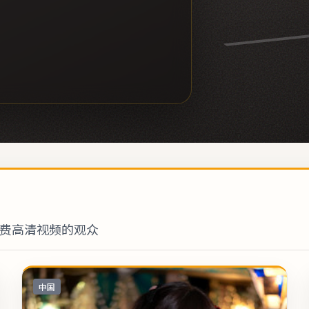
费高清视频的观众
中国